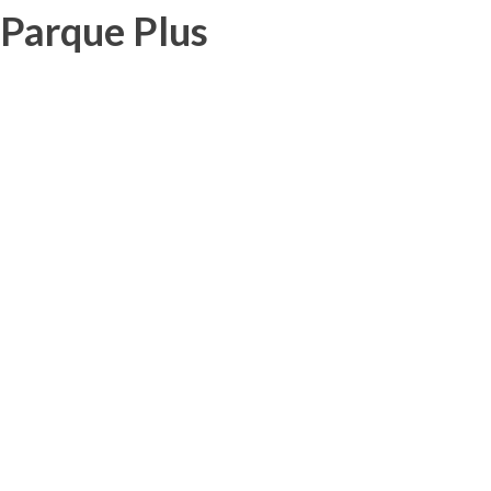
Parque Plus