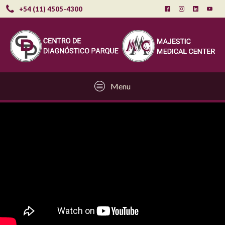
+54 (11) 4505-4300
Menu