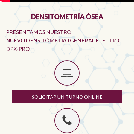
DENSITOMETRÍA ÓSEA
PRESENTAMOS NUESTRO
NUEVO DENSITÓMETRO GENERAL ELECTRIC
DPX-PRO
SOLICITAR UN TURNO ONLINE