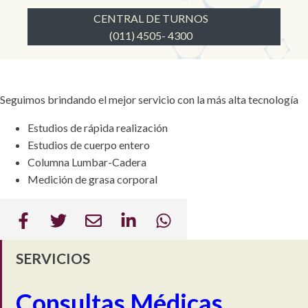
CENTRAL DE TURNOS
(011) 4505- 4300
Seguimos brindando el mejor servicio con la más alta tecnología
Estudios de rápida realización
Estudios de cuerpo entero
Columna Lumbar-Cadera
Medición de grasa corporal
SERVICIOS
Consultas Médicas