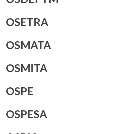
OSETRA
OSMATA
OSMITA
OSPE
OSPESA