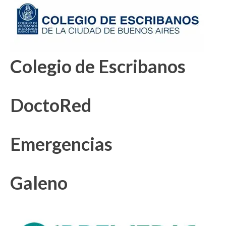
Colegio de Escribanos
DoctoRed
Emergencias
Galeno