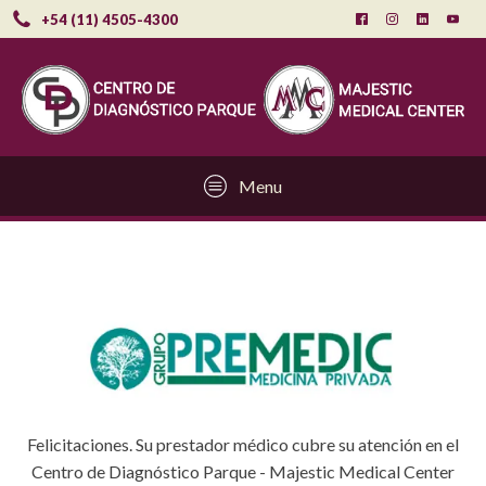
+54 (11) 4505-4300
Menu
Felicitaciones. Su prestador médico cubre su atención en el
Centro de Diagnóstico Parque - Majestic Medical Center