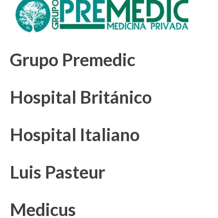
Grupo Premedic
Hospital Británico
Hospital Italiano
Luis Pasteur
Medicus