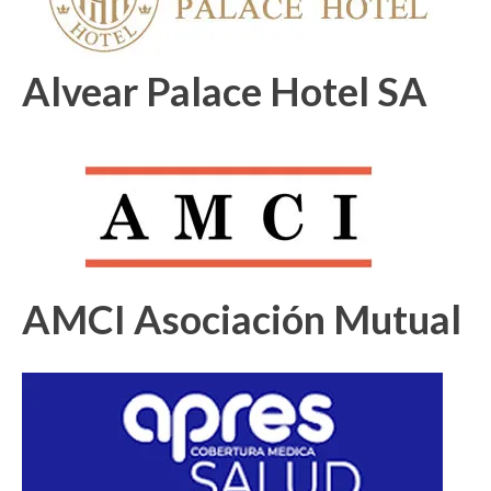
Alvear Palace Hotel SA
AMCI Asociación Mutual