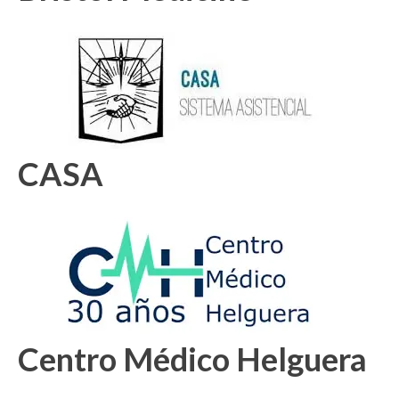
CASA
Centro Médico Helguera