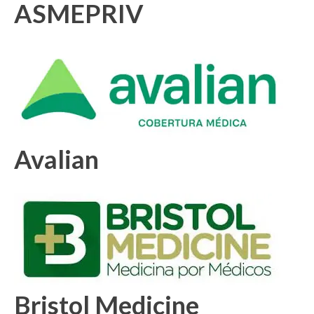
ASMEPRIV
Avalian
Bristol Medicine