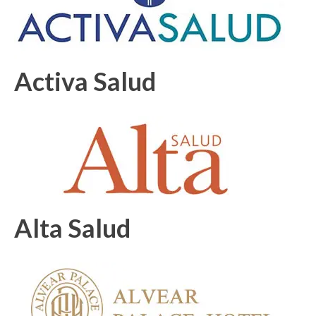
Activa Salud
Alta Salud