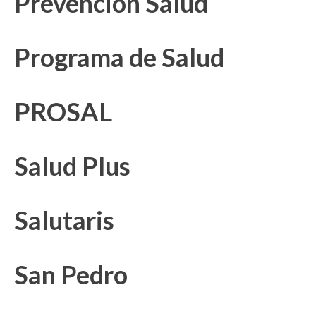
Prevención Salud
Programa de Salud
PROSAL
Salud Plus
Salutaris
San Pedro