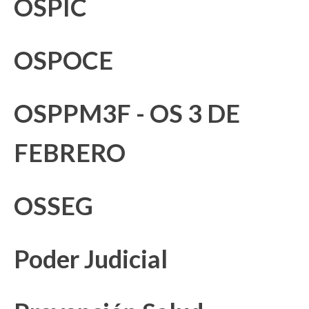
OSPIC
OSPOCE
OSPPM3F - OS 3 DE
FEBRERO
OSSEG
Poder Judicial