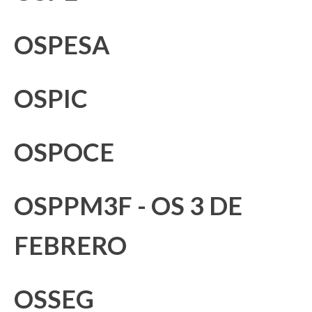
OSPESA
OSPIC
OSPOCE
OSPPM3F - OS 3 DE
FEBRERO
OSSEG