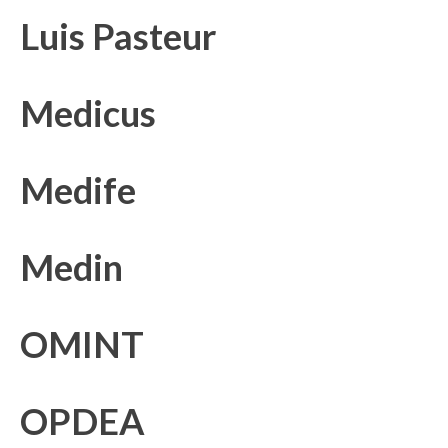
Luis Pasteur
Medicus
Medife
Medin
OMINT
OPDEA