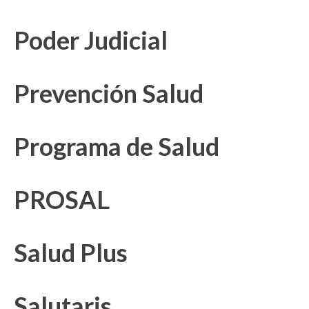
Poder Judicial
Prevención Salud
Programa de Salud
PROSAL
Salud Plus
Salutaris