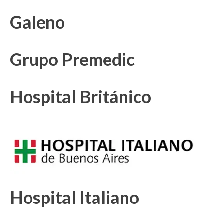
Galeno
Grupo Premedic
Hospital Británico
Hospital Italiano