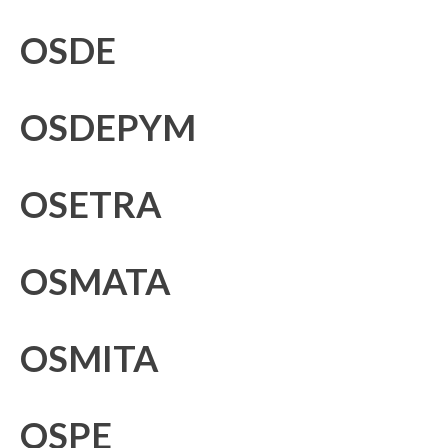
OSDE
OSDEPYM
OSETRA
OSMATA
OSMITA
OSPE