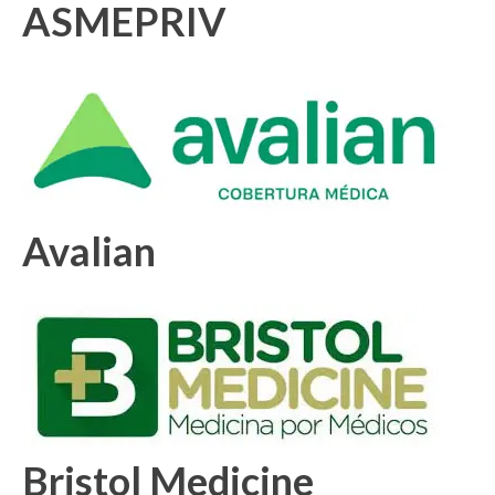
ASMEPRIV
Avalian
Bristol Medicine