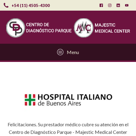
+54 (11) 4505-4300
Menu
Felicitaciones. Su prestador médico cubre su atención en el
Centro de Diagnóstico Parque - Majestic Medical Center