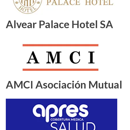
Alvear Palace Hotel SA
AMCI Asociación Mutual