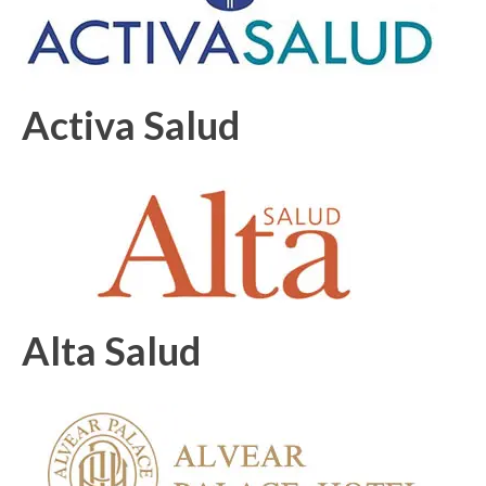
Activa Salud
Alta Salud