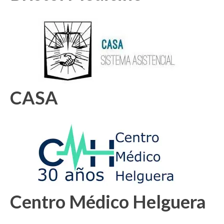
CASA
Centro Médico Helguera