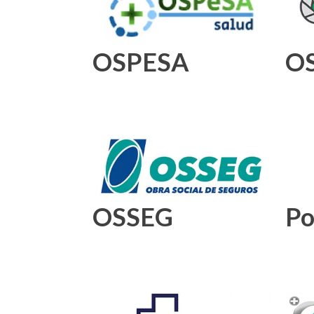
OSPESA
O
OSSEG
Po