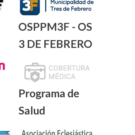
OSPPM3F - OS
3 DE FEBRERO
Programa de
Salud