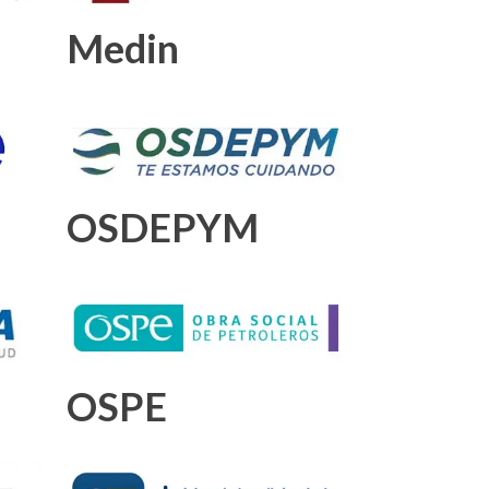
Medin
OSDEPYM
OSPE