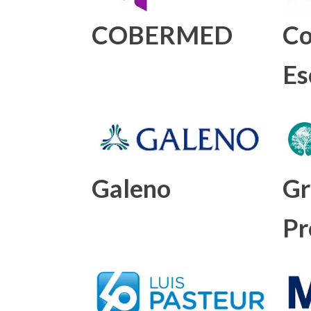
COBERMED
Co
Es
Galeno
Gr
Pr