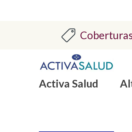
Coberturas
Activa Salud
Al