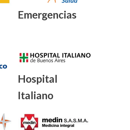
Emergencias
Hospital
Italiano