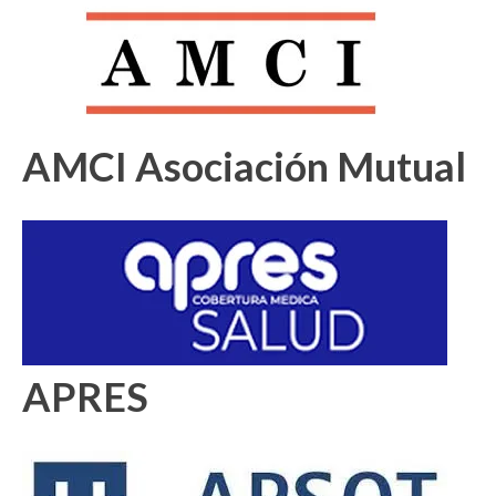
AMCI Asociación Mutual
APRES