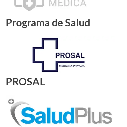
Programa de Salud
PROSAL