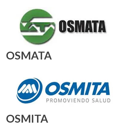
OSMATA
OSMITA