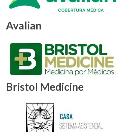
Avalian
Bristol Medicine