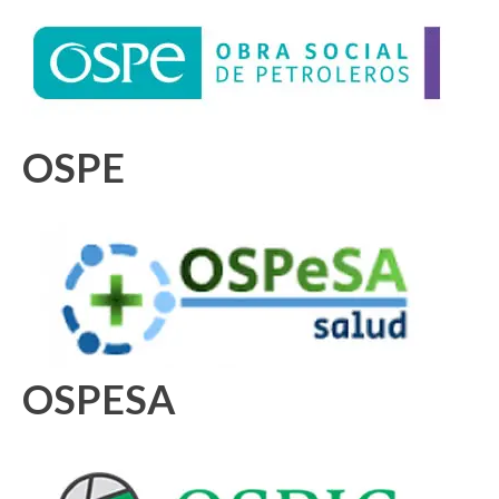
OSPE
OSPESA