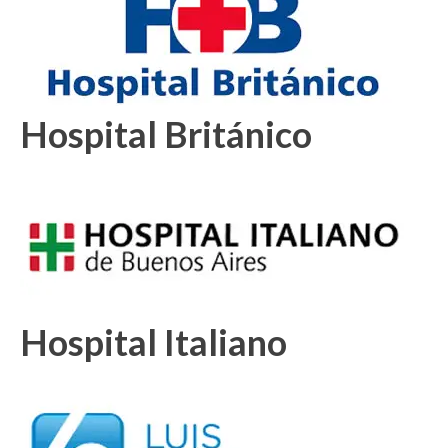
Hospital Británico
Hospital Italiano