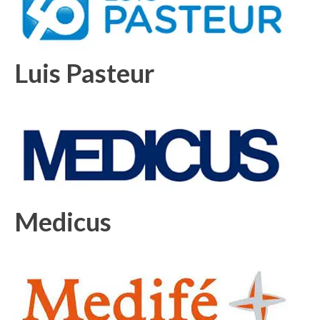
Luis Pasteur
Medicus