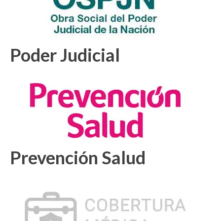
Poder Judicial
Prevención Salud