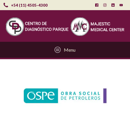
+54 (11) 4505-4300
Menu