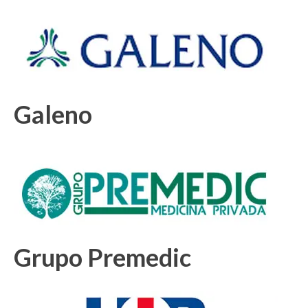
Galeno
Grupo Premedic