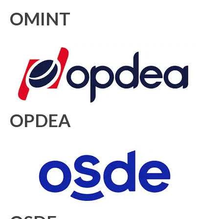
OMINT
OPDEA