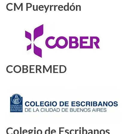
CM Pueyrredón
COBERMED
Colegio de Escribanos