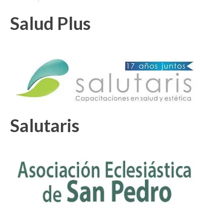
Salud Plus
Salutaris