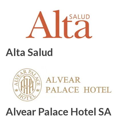
Alta Salud
Alvear Palace Hotel SA