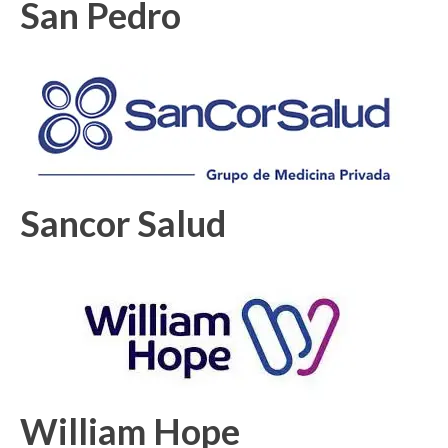
San Pedro
Sancor Salud
William Hope