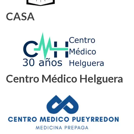
CASA
Centro Médico Helguera