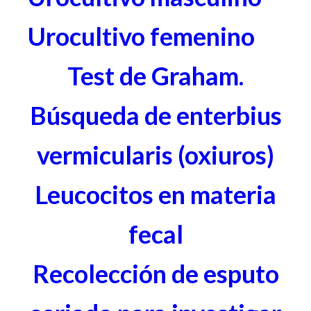
Urocultivo femenino
Test de Graham.
Búsqueda de enterbius
vermicularis (oxiuros)
Leucocitos en materia
fecal
Recolección de esputo