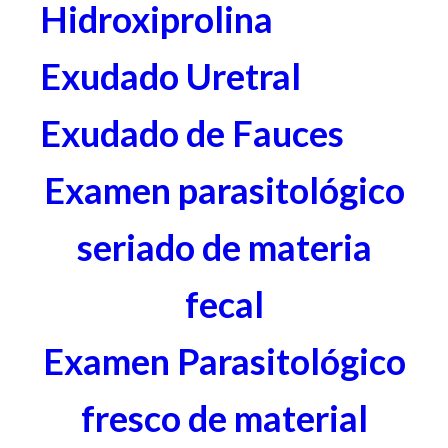
Hidroxiprolina
Exudado Uretral
Exudado de Fauces
Examen parasitológico
seriado de materia
fecal
Examen Parasitológico
fresco de material