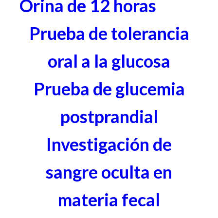
Orina de 12 horas
Prueba de tolerancia
oral a la glucosa
Prueba de glucemia
postprandial
Investigación de
sangre oculta en
materia fecal