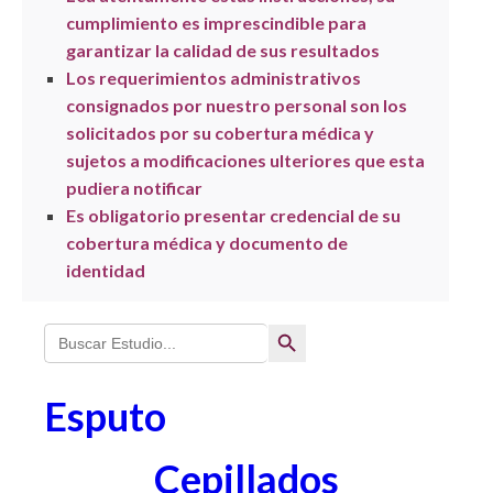
cumplimiento es imprescindible para
garantizar la calidad de sus resultados
Los requerimientos administrativos
consignados por nuestro personal son los
solicitados por su cobertura médica y
sujetos a modificaciones ulteriores que esta
pudiera notificar
Es obligatorio presentar credencial de su
cobertura médica y documento de
identidad
Search Button
Search
for:
Esputo
Cepillados