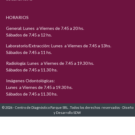
HORARIOS
General: Lunes a Viernes de 7.45 a 20 hs.
Sábados de 7.45 a 12 hs.
Laboratorio/Extracción: Lunes a Viernes de 7.45 a 13hs.
Sábados de 7.45 a 11 hs.
Radiología: Lunes a Viernes de 7.45 a 19.30 hs.
Sábados de 7.45 a 11.30 hs.
Imágenes Odontológicas:
Lunes a Viernes de 7.45 a 19.30 hs.
Sábados de 7.45 a 11.30 hs.
© 2026 - Centro de Diagnóstico Parque SRL . Todos los derechos reservados -
Diseño
y Desarrollo SDW