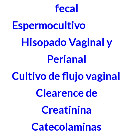
fecal
Espermocultivo
Hisopado Vaginal y
Perianal
Cultivo de flujo vaginal
Clearence de
Creatinina
Catecolaminas