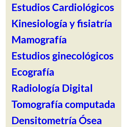
Estudios Cardiológicos
Kinesiología y fisiatría
Mamografía
Estudios ginecológicos
Ecografía
Radiología Digital
Tomografía computada
Densitometría Ósea