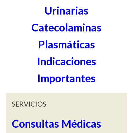
Urinarias
Catecolaminas
Plasmáticas
Indicaciones
Importantes
SERVICIOS
Consultas Médicas