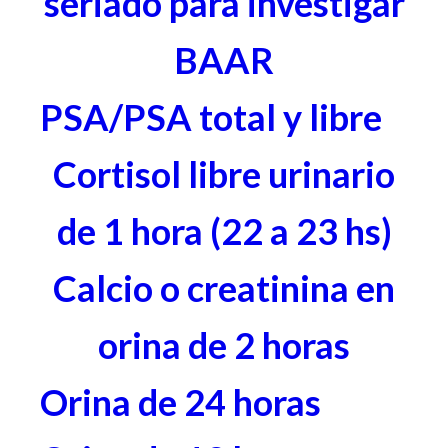
seriado para investigar
BAAR
PSA/PSA total y libre
Cortisol libre urinario
de 1 hora (22 a 23 hs)
Calcio o creatinina en
orina de 2 horas
Orina de 24 horas