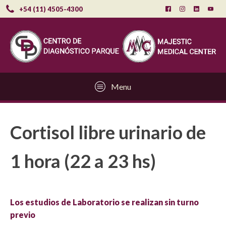
+54 (11) 4505-4300
Menu
Cortisol libre urinario de
1 hora (22 a 23 hs)
Los estudios de Laboratorio se realizan sin turno
previo